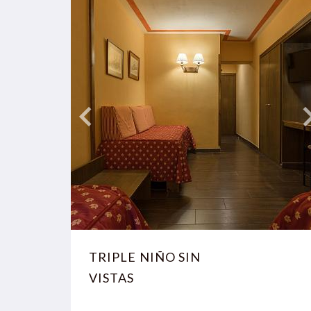
TRIPLE NIÑO SIN
VISTAS