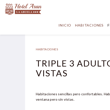
INICIO
HABITACIONES
F
HABITACIONES
TRIPLE 3 ADULT
VISTAS
Habitaciones sencillas pero confortables. Ha
ventana pero sin vistas.