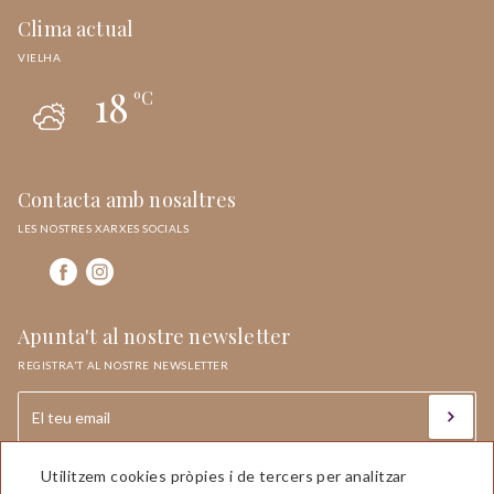
Clima actual
VIELHA
18
ºC
Contacta amb nosaltres
LES NOSTRES XARXES SOCIALS
Apunta't al nostre newsletter
REGISTRA'T AL NOSTRE NEWSLETTER
Utilitzem cookies pròpies i de tercers per analitzar