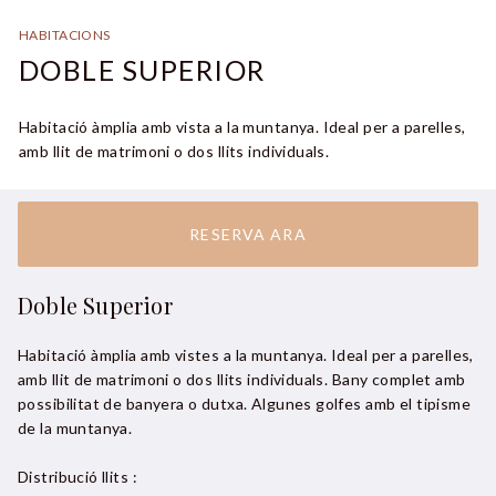
HABITACIONS
DOBLE SUPERIOR
Habitació àmplia amb vista a la muntanya. Ideal per a parelles,
amb llit de matrimoni o dos llits individuals.
RESERVA ARA
Doble Superior
Habitació àmplia amb vistes a la muntanya. Ideal per a parelles,
amb llit de matrimoni o dos llits individuals. Bany complet amb
possibilitat de banyera o dutxa. Algunes golfes amb el tipisme
de la muntanya.
Distribució llits
: