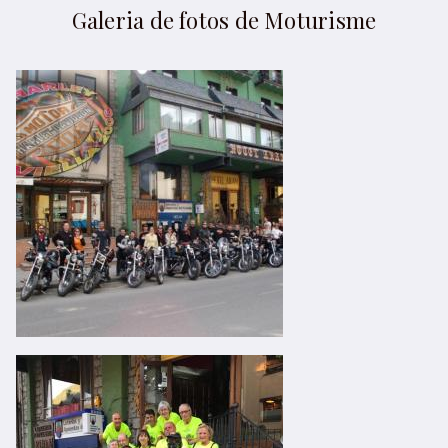
Galeria de fotos de Moturisme