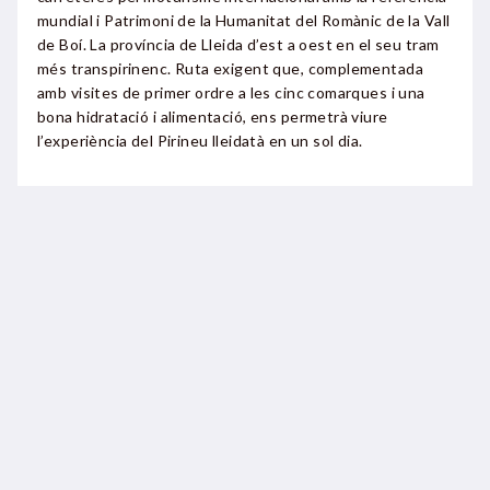
mundial i Patrimoni de la Humanitat del Romànic de la Vall
de Boí. La província de Lleida d’est a oest en el seu tram
més transpirinenc. Ruta exigent que, complementada
amb visites de primer ordre a les cinc comarques i una
bona hidratació i alimentació, ens permetrà viure
l’experiència del Pirineu lleidatà en un sol dia.