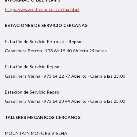
https://www.eltiempo.es/vielha.html
ESTACIONES DE SERVICIO CERCANAS
Estación de Servicio Petrocat - Repsol
Gasolinera Betren · 973 64 15 40 Abierto 24 horas
Estación de Servicio Repsol
Gasolinera Vielha · 973 64 22 77 Abierto ⋅ Cierra a las 23:00
Estación de Servicio Repsol
Gasolinera Vielha · 973 64 23 44 Abierto ⋅ Cierra a las 23:00
TALLERES MECANICOS CERCANOS
MOUNTAIN MOTORS VIELHA