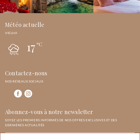
Météo actuelle
VIELHA
17
ºC
Contactez-nous
NOS RÉSEAUX SOCIAUX
Abonnez-vous à notre newsletter
SOYEZ LES PREMIERS INFORMÉS DE NOS OFFRES EXCLUSIVES ET DES
DERNIÈRES ACTUALITÉS