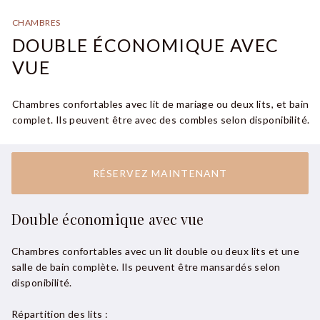
CHAMBRES
DOUBLE ÉCONOMIQUE AVEC
VUE
Chambres confortables avec lit de mariage ou deux lits, et bain
complet. Ils peuvent être avec des combles selon disponibilité.
RÉSERVEZ MAINTENANT
Double économique avec vue
Chambres confortables avec un lit double ou deux lits et une
salle de bain complète. Ils peuvent être mansardés selon
disponibilité.
Répartition des lits :