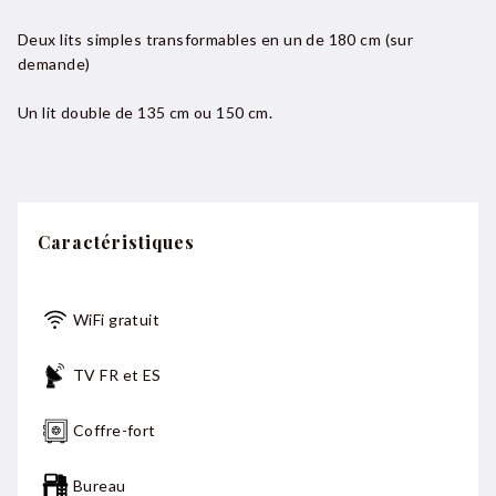
Deux lits simples transformables en un de 180 cm (sur
demande)
Un lit double de 135 cm ou 150 cm.
Caractéristiques
WiFi gratuit
TV FR et ES
Coffre-fort
Bureau