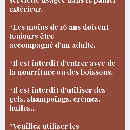
extérieur.
*Les moins de 16 ans doivent
toujours être
accompagné d'un adulte.
*Il est interdit d'entrer avec de
la nourriture ou des boissons.
*Il est interdit d'utiliser des
gels, shampoings, crèmes,
huiles...
*Veuillez utiliser les