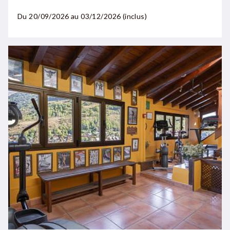
Du
20/09/2026 au 03/12/2026
(inclus)