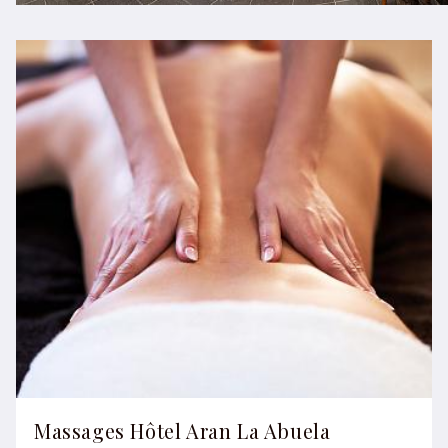
Massages Hôtel Aran La Abuela