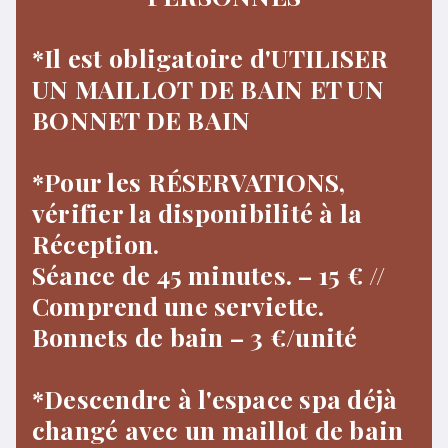
*Il est obligatoire d'UTILISER
UN MAILLOT DE BAIN ET UN
BONNET DE BAIN
*Pour les RÉSERVATIONS,
vérifier la disponibilité à la
Réception.
Séance de 45 minutes. – 15 € //
Comprend une serviette.
Bonnets de bain – 3 €/unité
*Descendre à l'espace spa déjà
changé avec un maillot de bain