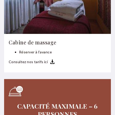
Cabine de massage
Réserver à l'avance
Consultez nos tarifs ici
CAPACITÉ MAXIMALE – 6
PERSONNES