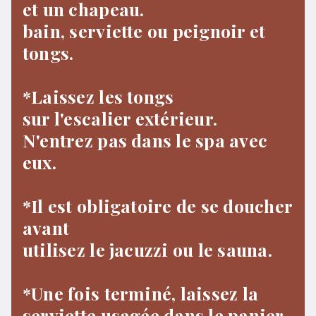
et un chapeau.
bain, serviette ou peignoir et
tongs.
*Laissez les tongs
sur l'escalier extérieur.
N'entrez pas dans le spa avec
eux.
*Il est obligatoire de se doucher
avant
utilisez le jacuzzi ou le sauna.
*Une fois terminé, laissez la
serviette usagée dans le panier