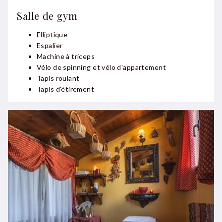
Salle de gym
Elliptique
Espalier
Machine à triceps
Vélo de spinning et vélo d'appartement
Tapis roulant
Tapis d'étirement